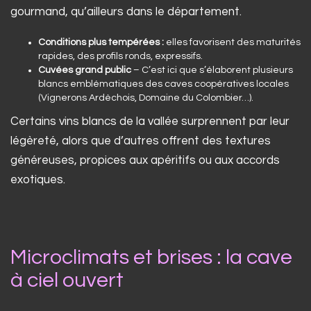
gourmand, qu’ailleurs dans le département.
Conditions plus tempérées :
elles favorisent des maturités
rapides, des profils ronds, expressifs.
Cuvées grand public
– C’est ici que s’élaborent plusieurs
blancs emblématiques des caves coopératives locales
(Vignerons Ardèchois, Domaine du Colombier…).
Certains vins blancs de la vallée surprennent par leur
légèreté, alors que d’autres offrent des textures
généreuses, propices aux apéritifs ou aux accords
exotiques.
Microclimats et brises : la cave
à ciel ouvert