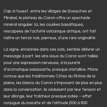
Cap à l’ouest : entre les villages de Sceautres et
Mirabel, le plateau du Coiron offre un spectacle
minéral singulier. Ici, les coulées basaltiques,
rescapées de l’activité volcanique antique, ont fait
naître un terroir noir, pierreux, d’une rare originalité.
La vigne, enracinée dans ces sols, semble délivrer un
message à part : les vins issus du Coiron sont taillés
pour une expression nerveuse, à la pureté
d’aromatique saisissante, presque cristalline. Moins
connus que les traditionnels Côtes du Rhône de la
plaine, les blancs du Coiron s’imposent de plus en plus
dans la conversation : ils séduisent par leur tension et
leur allonge, leur fraîcheur presque iodée – effet
conjugué du basalte et de l’altitude (500 à 600