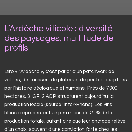
L’Ardèche viticole : diversité
des paysages, multitude de
profils
Dire « l’Ardèche », c’est parler d’un patchwork de
vallées, de causses, de plateaux, de pentes sculptées
par l’histoire géologique et humaine. Près de 7 000
hectares, 3 IGP, 2 AOP structurent aujourd’hui la
production locale (source : Inter-Rhône). Les vins
blancs représentent un peu moins de 20 % de la
production totale, autant dire que leur ancrage relève
d’un choix, souvent d’une conviction forte chez les