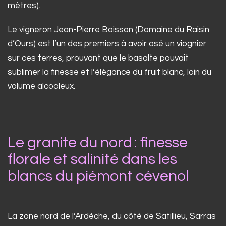
mètres).
Le vigneron Jean-Pierre Boisson (Domaine du Raisin
d’Ours) est l’un des premiers à avoir osé un viognier
sur ces terres, prouvant que le basalte pouvait
sublimer la finesse et l’élégance du fruit blanc, loin du
volume alcooleux.
Le granite du nord : finesse
florale et salinité dans les
blancs du piémont cévenol
La zone nord de l’Ardèche, du côté de Satillieu, Sarras