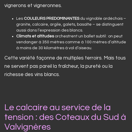
vignerons et vigneronnes.
Les
COULEURS PREDOMINANTES
du vignoble ardéchois –
granite, calcaire, argile, galets, basalte – se distinguent
aussi dans l’expression des blancs.
Climats et altitudes
orchestrent un ballet subtil : on peut
vendanger à 350 mètres comme à 100 mètres d’altitude
à moins de 30 kilomètres à vol d’oiseau.
Cette variété façonne de multiples terroirs. Mais tous
ne servent pas pareil la fraîcheur, la pureté ou la
richesse des vins blancs.
Le calcaire au service de la
tension : des Coteaux du Sud à
Valvignères