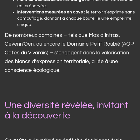
est préservée.
Interventions mesurées en cave :
le terroir s’exprime sans
camouflage, donnant à chaque bouteille une empreinte
unique.
De nombreux domaines – tels que Mas d’Intras,
Cévenn'Oen, ou encore le Domaine Petit Roubié (AOP
Côtes du Vivarais) – s’engagent dans la valorisation
des blancs d’expression territoriale, alliée à une
conscience écologique.
Une diversité révélée, invitant
à la découverte