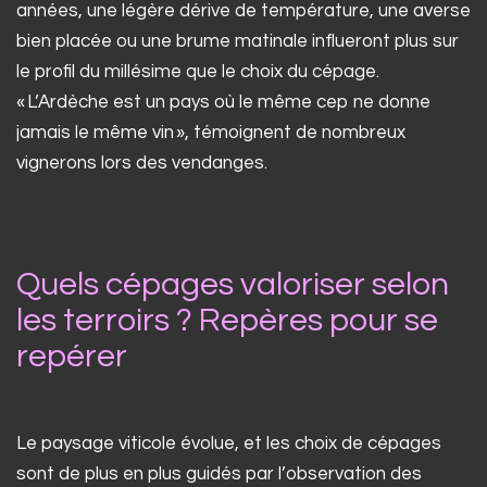
années, une légère dérive de température, une averse
bien placée ou une brume matinale influeront plus sur
le profil du millésime que le choix du cépage.
« L’Ardèche est un pays où le même cep ne donne
jamais le même vin », témoignent de nombreux
vignerons lors des vendanges.
Quels cépages valoriser selon
les terroirs ? Repères pour se
repérer
Le paysage viticole évolue, et les choix de cépages
sont de plus en plus guidés par l’observation des