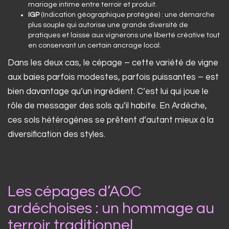
mariage intime entre terroir et produit.
IGP
(Indication géographique protégée) : une démarche
plus souple qui autorise une grande diversité de
pratiques et laisse aux vignerons une liberté créative tout
en conservant un certain ancrage local.
Dans les deux cas, le cépage – cette variété de vigne
aux baies parfois modestes, parfois puissantes – est
bien davantage qu’un ingrédient. C’est lui qui joue le
rôle de messager des sols qu’il habite. En Ardèche,
ces sols hétérogènes se prêtent d’autant mieux à la
diversification des styles.
Les cépages d’AOC
ardéchoises : un hommage au
terroir traditionnel