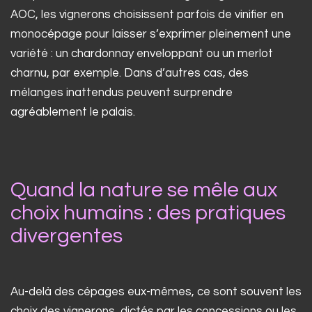
AOC, les vignerons choisissent parfois de vinifier en
monocépage pour laisser s’exprimer pleinement une
variété : un chardonnay enveloppant ou un merlot
charnu, par exemple. Dans d’autres cas, des
mélanges inattendus peuvent surprendre
agréablement le palais.
Quand la nature se mêle aux
choix humains : des pratiques
divergentes
Au-delà des cépages eux-mêmes, ce sont souvent les
choix des vignerons, dictés par les concessions ou les