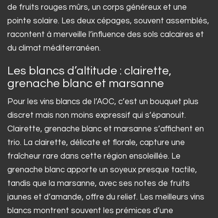
de fruits rouges mûrs, un corps généreux et une
pointe solaire. Les deux cépages, souvent assemblés,
racontent à merveille l’influence des sols calcaires et
du climat méditerranéen.
Les blancs d’altitude : clairette,
grenache blanc et marsanne
Pour les vins blancs de l’AOC, c’est un bouquet plus
discret mais non moins expressif qui s’épanouit.
Clairette, grenache blanc et marsanne s’affichent en
trio. La clairette, délicate et florale, capture une
fraîcheur rare dans cette région ensoleillée. Le
grenache blanc apporte un soyeux presque tactile,
tandis que la marsanne, avec ses notes de fruits
jaunes et d’amande, offre du relief. Les meilleurs vins
blancs montrent souvent les prémices d’une