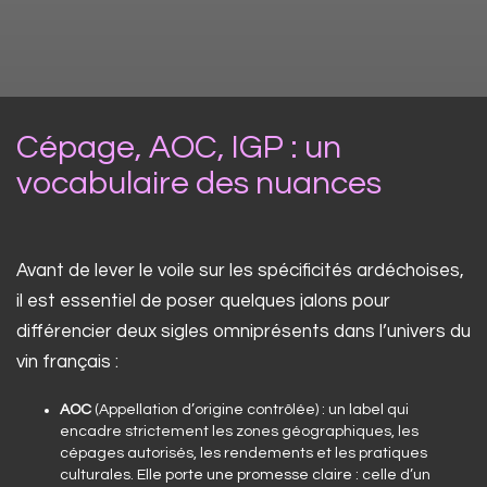
Cépage, AOC, IGP : un
vocabulaire des nuances
Avant de lever le voile sur les spécificités ardéchoises,
il est essentiel de poser quelques jalons pour
différencier deux sigles omniprésents dans l’univers du
vin français :
AOC
(Appellation d’origine contrôlée) : un label qui
encadre strictement les zones géographiques, les
cépages autorisés, les rendements et les pratiques
culturales. Elle porte une promesse claire : celle d’un