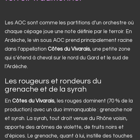
Les AOC sont comme les partitions d’un orchestre où
chaque cépage joue une note définie par le terroir. En
Ardèche, le vin sous AOC prend principalement racine
dans l’appellation
Côtes du Vivarais
, une petite zone
qui s’étend à cheval sur le nord du Gard et le sud de
l’Ardèche.
Les rougeurs et rondeurs du
grenache et de la syrah
En
Côtes du Vivarais
, les rouges dominent (70 % de la
production) avec un duo immanquable : grenache noir
et syrah. La syrah, tout droit venue du Rhône voisin,
apporte des arômes de violette, de fruits noirs et
d’épices. Le grenache, quant à lui, instille des touches