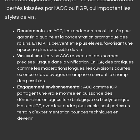
libertés laissées par l’AOC ou l’IGP, qui impactent les
styles de vin :
Rendements
: en AOC, les rendements sont limités pour
garantir la qualité et la concentration aromatique des
raisins. En IGP, ils peuvent être plus élevés, favorisant une
approche plus accessible du vin.
Vinifications
: les vins AOC respectent des normes
précises, jusque dans la vinification. En IGP, des pratiques
comme les macérations longues, les cuvaisons courtes
ou encore les élevages en amphore ouvrent le champ
des possibles.
Engagement environnemental
: AOC comme IGP
partagent une vraie montée en puissance des
démarches en agriculture biologique ou biodynamique.
Mais les IGP, avec leur cadre plus souple, sont parfois un
terrain d’expérimentation pour ces techniques en
devenir.