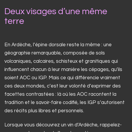
Deux visages d’une même
terre
En Ardèche, l’épine dorsale reste la même : une
géographie remarquable, composée de sols
volcaniques, calcaires, schisteux et granitiques qui
influencent chacun à leur manière les cépages, qu’ils
soient AOC ou IGP. Mais ce qui différencie vraiment
ces deux mondes, c’est leur volonté d’exprimer des
facettes contrastées : là où les AOC racontent la
tradition et le savoir-faire codifié, les IGP s’autorisent
des récits plus libres et personnels.
Lorsque vous découvrez un vin d’Ardèche, rappelez-