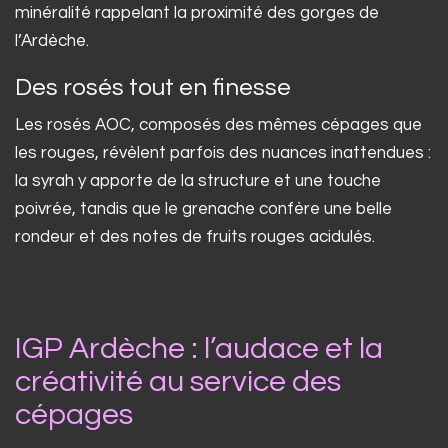
minéralité rappelant la proximité des gorges de
l’Ardèche.
Des rosés tout en finesse
Les rosés AOC, composés des mêmes cépages que
les rouges, révèlent parfois des nuances inattendues :
la syrah y apporte de la structure et une touche
poivrée, tandis que le grenache confère une belle
rondeur et des notes de fruits rouges acidulés.
IGP Ardèche : l’audace et la
créativité au service des
cépages