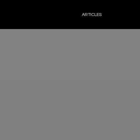
ARTICLES