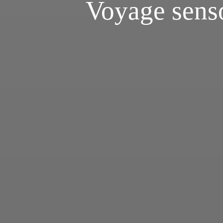
Voyage senso